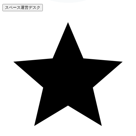
スペース運営デスク