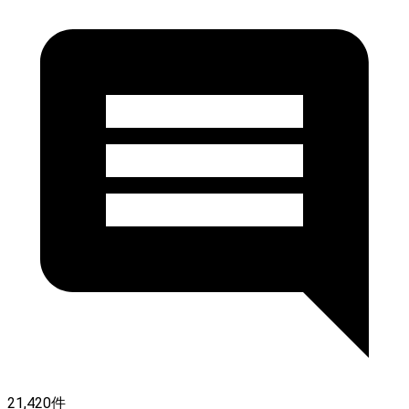
21,420件