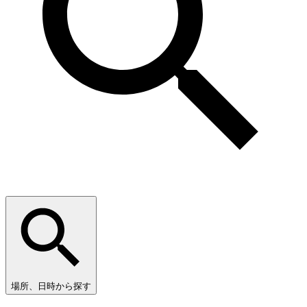
場所、日時から探す