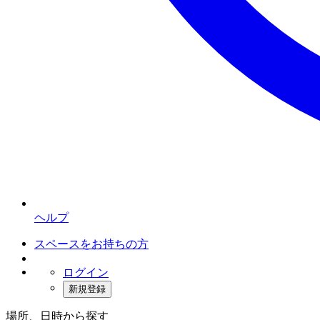
ヘルプ
スペースをお持ちの方
ログイン
新規登録
場所、日時から探す