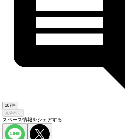
187件
見学不可
スペース情報をシェアする