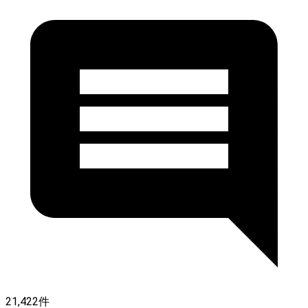
21,422件