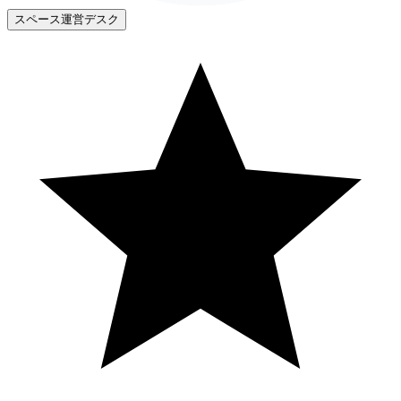
スペース運営デスク