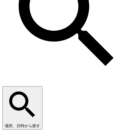
場所、日時から探す