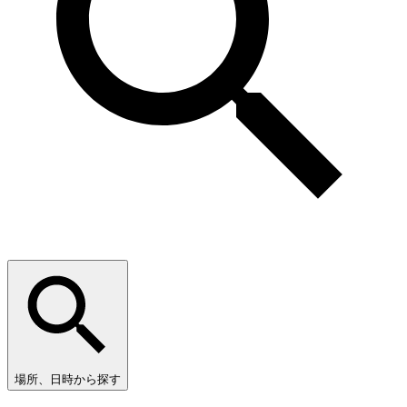
場所、日時から探す