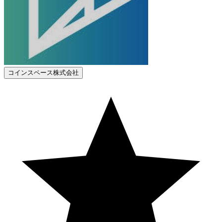
コインスペース株式会社