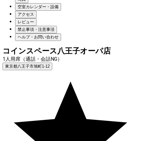
空室カレンダー・設備
アクセス
レビュー
禁止事項・注意事項
ヘルプ・お問い合わせ
コインスペース八王子オーパ店
1人用席（通話・会話NG）
東京都八王子市旭町1-12