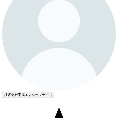
株式会社平成エンタープライズ