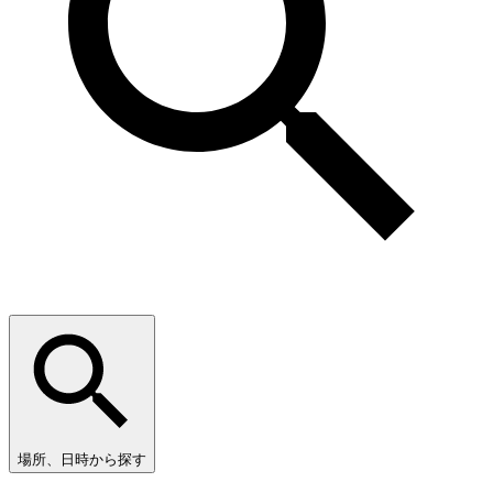
場所、日時から探す