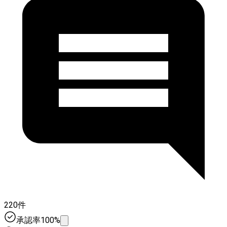
220件
承認率100%