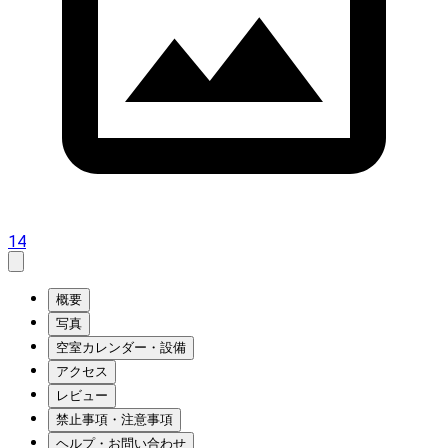
14
概要
写真
空室カレンダー・設備
アクセス
レビュー
禁止事項・注意事項
ヘルプ・お問い合わせ