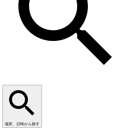
場所、日時から探す