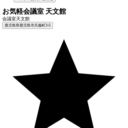
お気軽会議室 天文館
会議室天文館
鹿児島県鹿児島市呉服町3-5