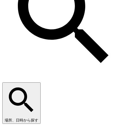
場所、日時から探す