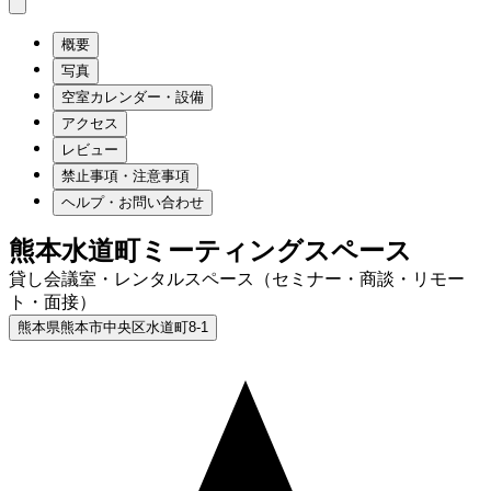
概要
写真
空室カレンダー・設備
アクセス
レビュー
禁止事項・注意事項
ヘルプ・お問い合わせ
熊本水道町ミーティングスペース
貸し会議室・レンタルスペース（セミナー・商談・リモー
ト・面接）
熊本県熊本市中央区水道町8-1