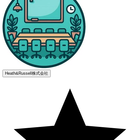
Heath&Russell株式会社