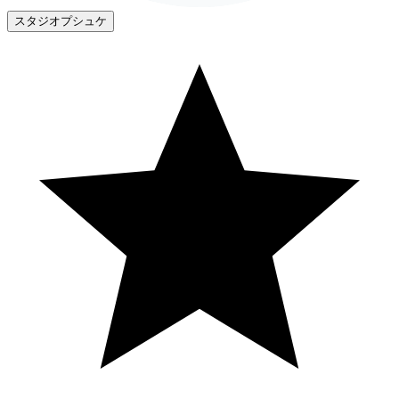
スタジオプシュケ