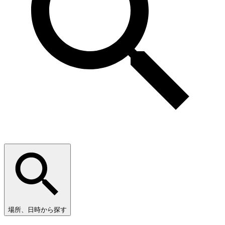
場所、日時から探す