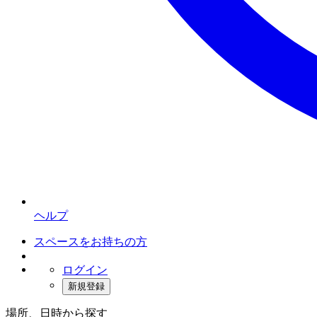
ヘルプ
スペースをお持ちの方
ログイン
新規登録
場所、日時から探す