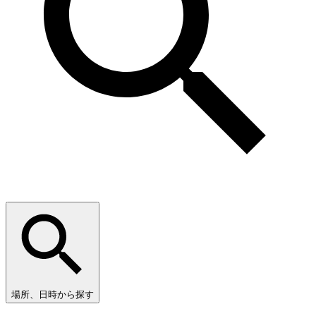
場所、日時から探す