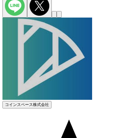
コインスペース株式会社