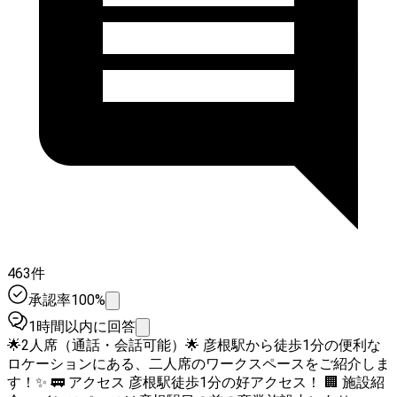
463件
承認率100%
1時間以内に回答
🌟2人席（通話・会話可能）🌟 彦根駅から徒歩1分の便利な
ロケーションにある、二人席のワークスペースをご紹介しま
す！✨ 🚃 アクセス 彦根駅徒歩1分の好アクセス！ 🏢 施設紹