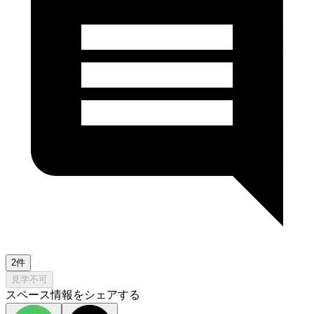
2件
見学不可
スペース情報をシェアする