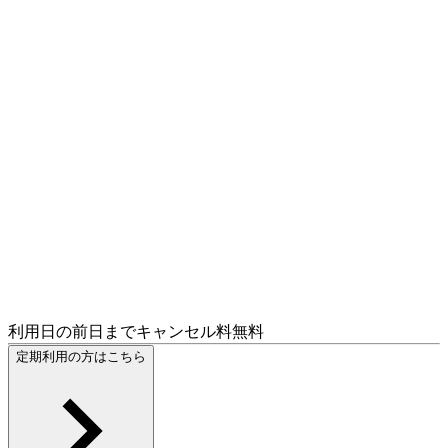
利用日の前日までキャンセル料無料
定期利用の方はこちら