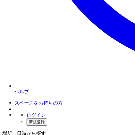
ヘルプ
スペースをお持ちの方
ログイン
新規登録
場所、日時から探す