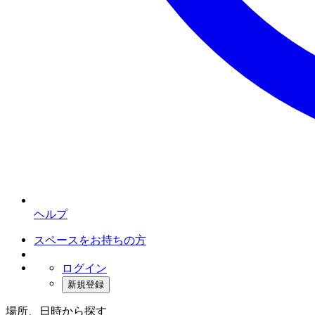
ヘルプ
スペースをお持ちの方
ログイン
新規登録
場所、日時から探す