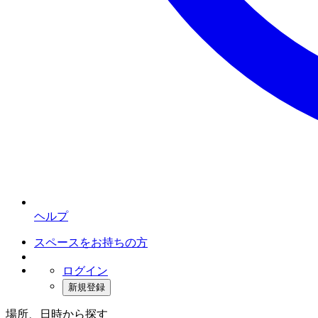
ヘルプ
スペースをお持ちの方
ログイン
新規登録
場所、日時から探す