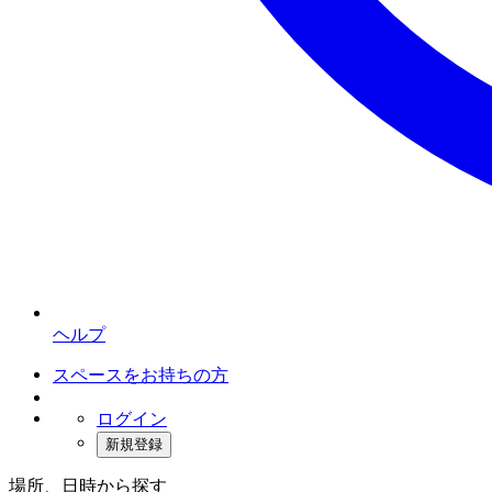
ヘルプ
スペースをお持ちの方
ログイン
新規登録
場所、日時から探す