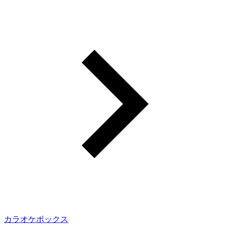
カラオケボックス