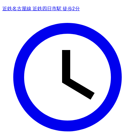
近鉄名古屋線 近鉄四日市駅 徒歩2分