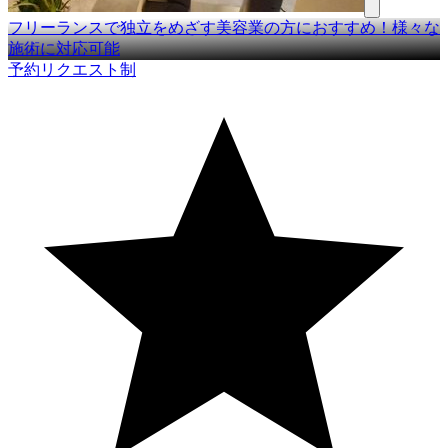
フリーランスで独立をめざす美容業の方におすすめ！様々な
施術に対応可能
予約リクエスト制