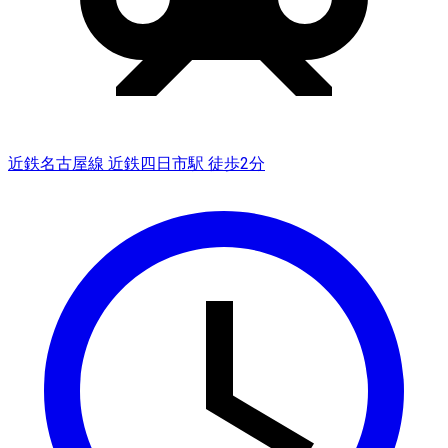
近鉄名古屋線 近鉄四日市駅 徒歩2分