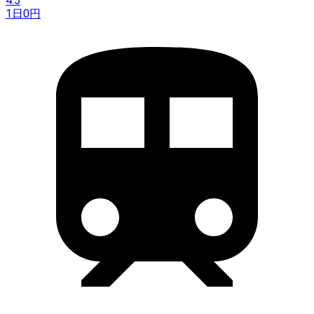
4.5
1日
0
円