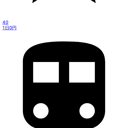
4.0
1日
0
円