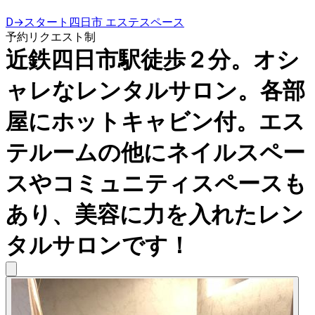
D→スタート四日市 エステスペース
予約リクエスト制
近鉄四日市駅徒歩２分。オシ
ャレなレンタルサロン。各部
屋にホットキャビン付。エス
テルームの他にネイルスペー
スやコミュニティスペースも
あり、美容に力を入れたレン
タルサロンです！