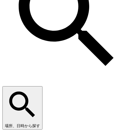
場所、日時から探す