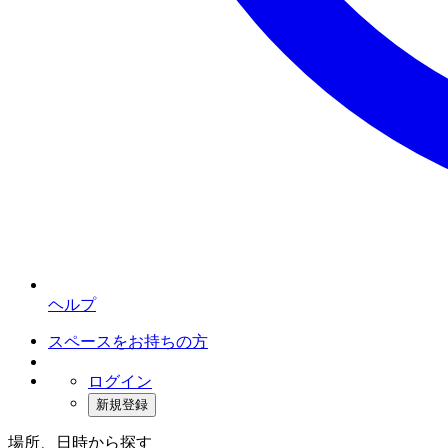
ヘルプ
スペースをお持ちの方
ログイン
新規登録
場所、日時から探す