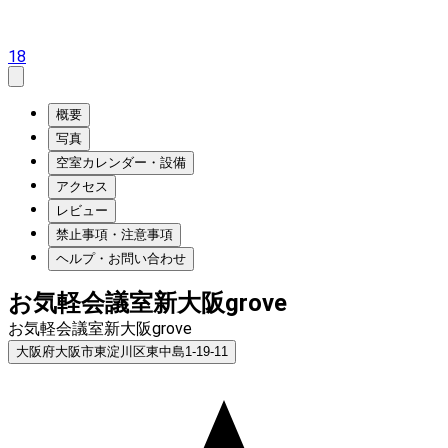
18
概要
写真
空室カレンダー・設備
アクセス
レビュー
禁止事項・注意事項
ヘルプ・お問い合わせ
お気軽会議室新大阪grove
お気軽会議室新大阪grove
大阪府大阪市東淀川区東中島1-19-11