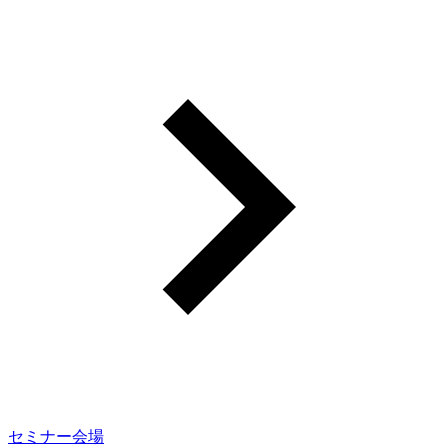
セミナー会場