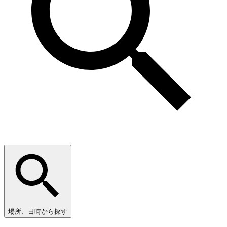
場所、日時から探す