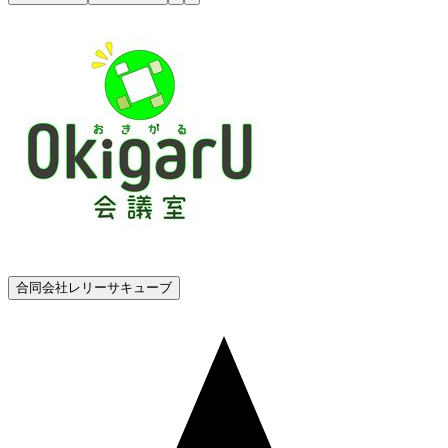
合同会社レリーサキューブ