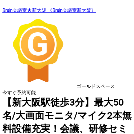
Brain会議室★新大阪 《Brain会議室新大阪》
ゴールドスペース
今すぐ予約可能
【新大阪駅徒歩3分】最大50
名/大画面モニタ/マイク2本無
料設備充実！会議、研修セミ