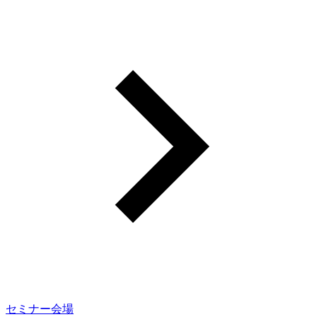
セミナー会場