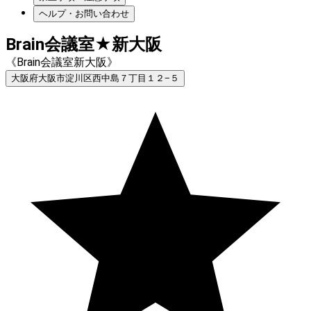
ヘルプ・お問い合わせ
Brain会議室★新大阪
《Brain会議室新大阪》
大阪府大阪市淀川区西中島７丁目１２−５