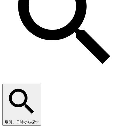
場所、日時から探す