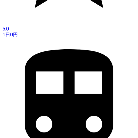
5.0
1日
0
円