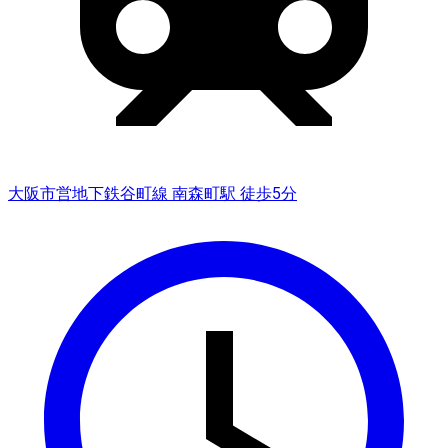
大阪市営地下鉄谷町線 南森町駅 徒歩5分