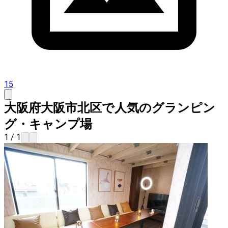
15
大阪府大阪市北区で人気のグランピン
グ・キャンプ場
1 / 1