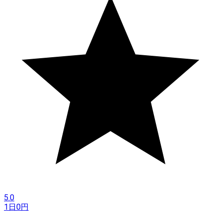
5.0
1日
0
円