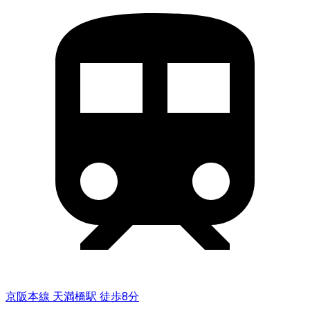
京阪本線 天満橋駅 徒歩8分