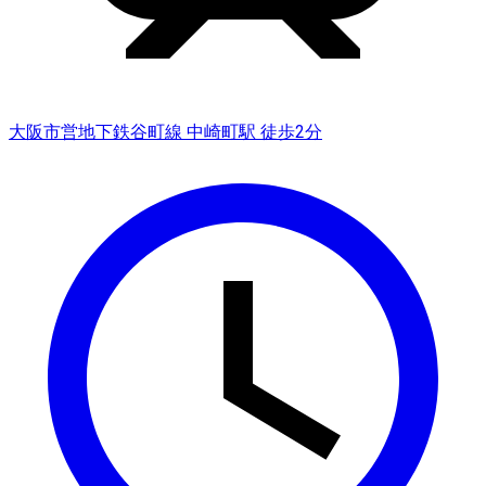
大阪市営地下鉄谷町線 中崎町駅 徒歩2分