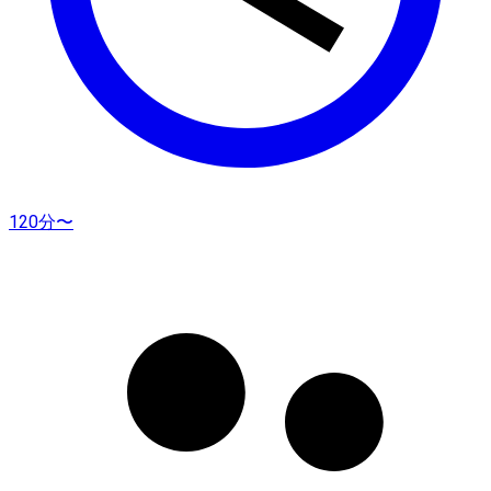
120分〜