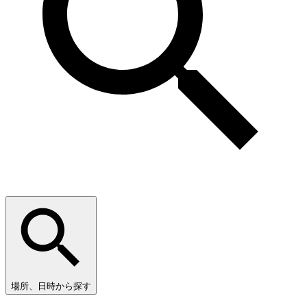
場所、日時から探す