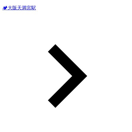
🏕大阪天満宮駅