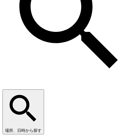
場所、日時から探す