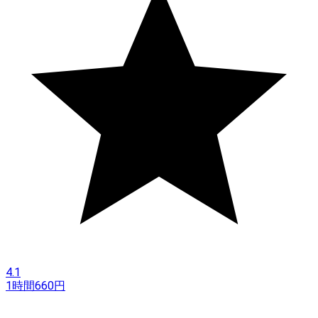
4.1
1時間
660
円