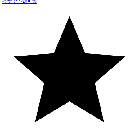
今すぐ予約可能