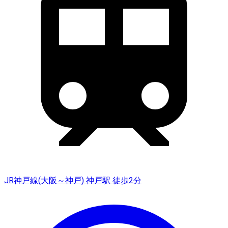
JR神戸線(大阪～神戸) 神戸駅 徒歩2分