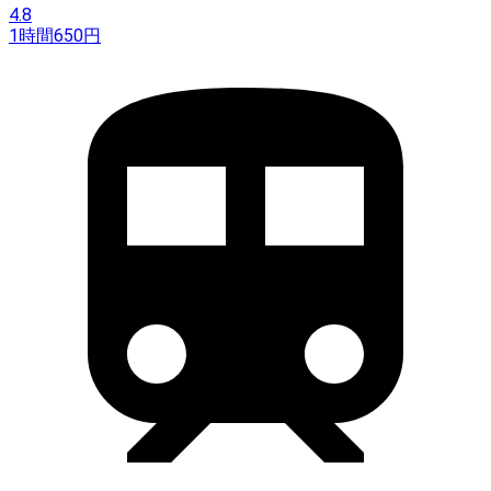
4.8
1時間
650
円