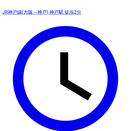
JR神戸線(大阪～神戸) 神戸駅 徒歩2分