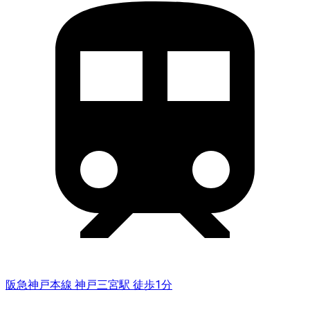
阪急神戸本線 神戸三宮駅 徒歩1分