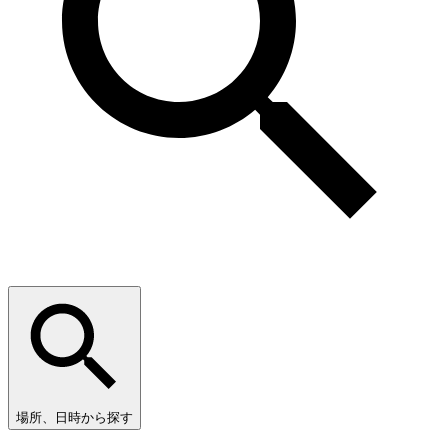
場所、日時から探す