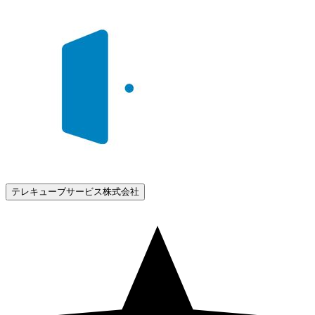
テレキューブサービス株式会社