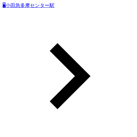
🖥小田急多摩センター駅