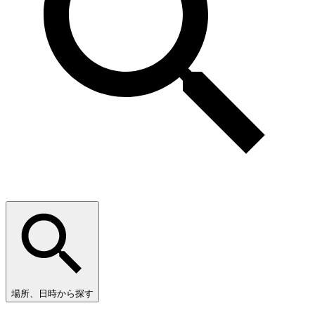
場所、日時から探す