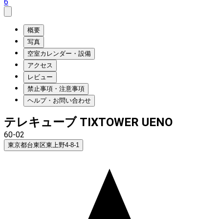
6
概要
写真
空室カレンダー・設備
アクセス
レビュー
禁止事項・注意事項
ヘルプ・お問い合わせ
テレキューブ TIXTOWER UENO
60-02
東京都台東区東上野4-8-1