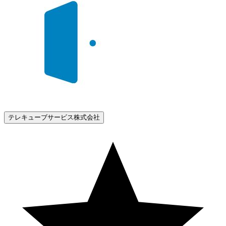
テレキューブサービス株式会社