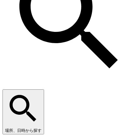
場所、日時から探す