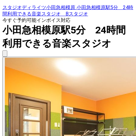
スタジオディライツ小田急相模原 小田急相模原駅5分 24時
間利用できる音楽スタジオ Bスタジオ
今すぐ予約可能
インボイス対応
小田急相模原駅5分 24時間
利用できる音楽スタジオ