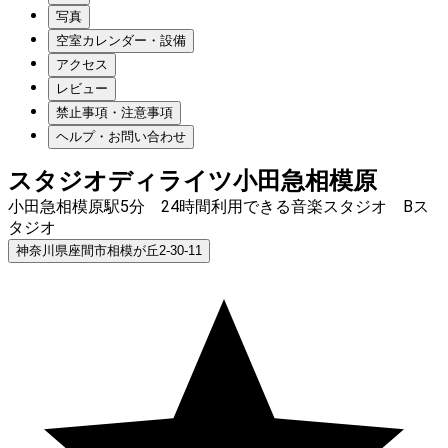
写真
空室カレンダー・設備
アクセス
レビュー
禁止事項・注意事項
ヘルプ・お問い合わせ
スタジオディライツ小田急相模原
小田急相模原駅5分 24時間利用できる音楽スタジオ Bス
タジオ
神奈川県座間市相模が丘2-30-11