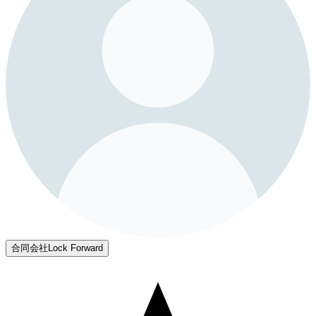
合同会社Lock Forward