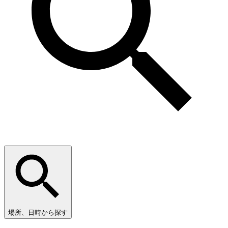
場所、日時から探す