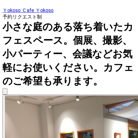
Ｙokoso Ｃafe Ｙokoso
予約リクエスト制
小さな庭のある落ち着いたカ
フェスペース。個展、撮影、
小パーティー、会議などお気
軽にお使いください。カフェ
のご希望も承ります。