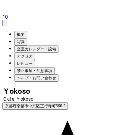
10
概要
写真
空室カレンダー・設備
アクセス
レビュー
禁止事項・注意事項
ヘルプ・お問い合わせ
Ｙokoso
Ｃafe Ｙokoso
京都府京都市中京区正行寺町666-2