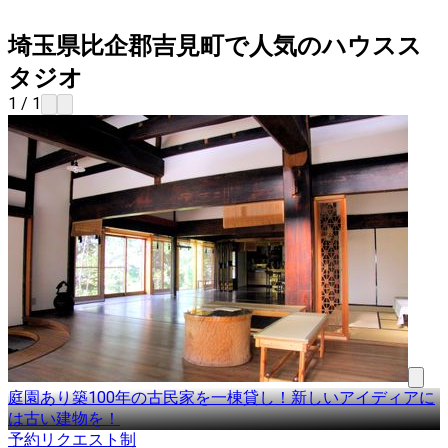
埼玉県比企郡吉見町で人気のハウスス
タジオ
1 / 1
庭園あり築100年の古民家を一棟貸し！新しいアイディアに
は古い建物を！
予約リクエスト制