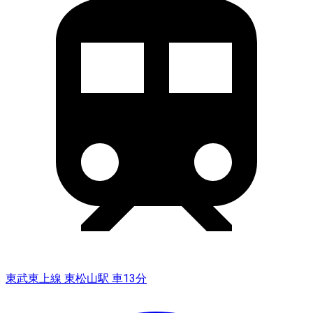
東武東上線 東松山駅 車13分