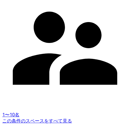
1〜10名
この条件のスペースをすべて見る