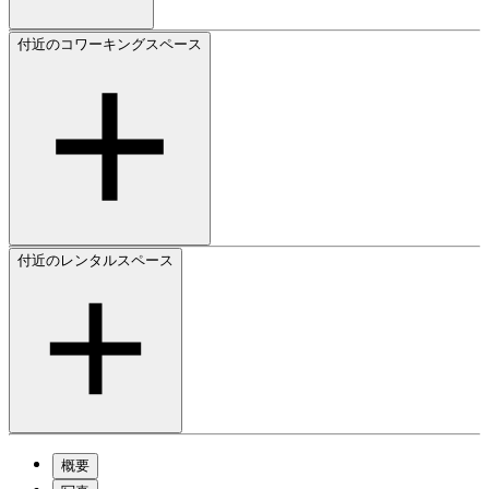
付近のコワーキングスペース
埼玉県の撮影スタジオ
比企郡吉見町の撮影スタジオ
付近のレンタルスペース
埼玉県のコワーキングスペース
比企郡吉見町のコワーキングスペース
埼玉県のレンタルスペース
概要
比企郡吉見町のレンタルスペース