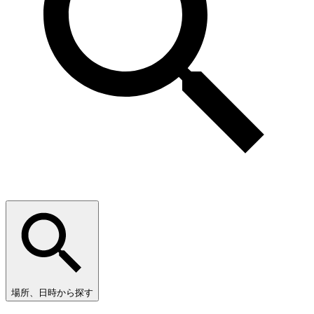
場所、日時から探す