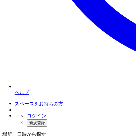
ヘルプ
スペースをお持ちの方
ログイン
新規登録
場所、日時から探す