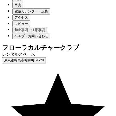
写真
空室カレンダー・設備
アクセス
レビュー
禁止事項・注意事項
ヘルプ・お問い合わせ
フローラカルチャークラブ
レンタルスペース
東京都昭島市昭和町5-6-20