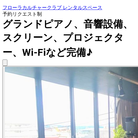
フローラカルチャークラブ レンタルスペース
予約リクエスト制
グランドピアノ、音響設備、
スクリーン、プロジェクタ
ー、Wi-Fiなど完備♪