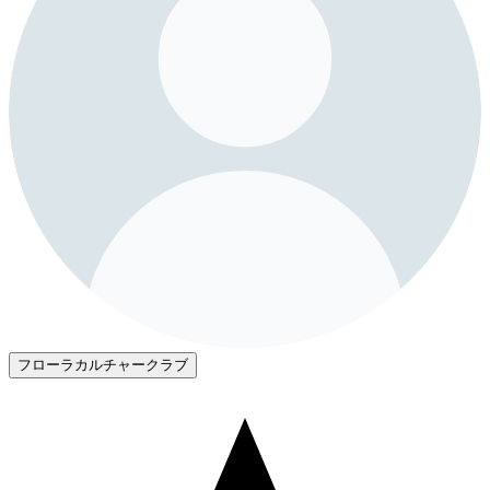
フローラカルチャークラブ