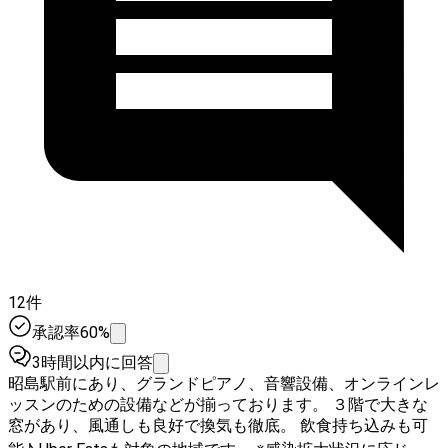
12件
承認率60%
3時間以内に回答
昭島駅前にあり、グランドピアノ、音響設備、オンラインレ
ッスンのための設備などが揃っております。 ３階で大きな
窓があり、風通しも良好で換気も徹底。 飲食持ち込みも可