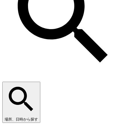
場所、日時から探す