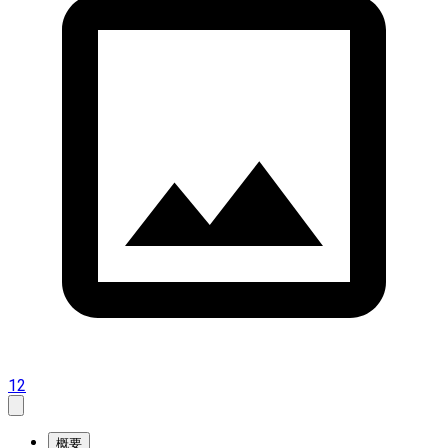
12
概要