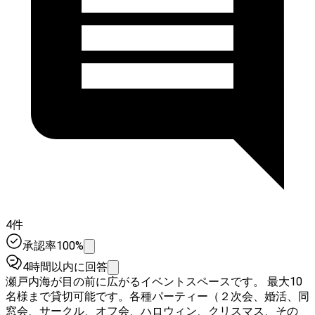
4件
承認率100%
4時間以内に回答
瀬戸内海が目の前に広がるイベントスペースです。 最大10
名様まで貸切可能です。各種パーティー（２次会、婚活、同
窓会、サークル、オフ会、ハロウィン、クリスマス、その