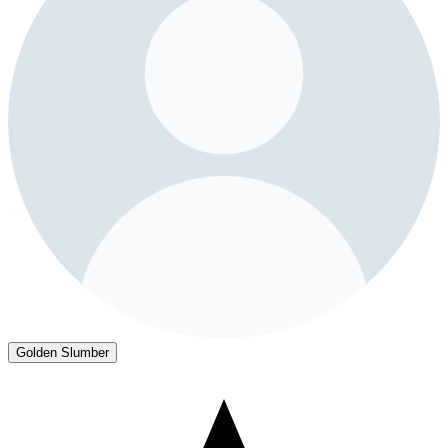
Golden Slumber