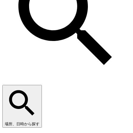
場所、日時から探す