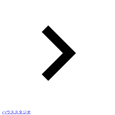
ハウススタジオ