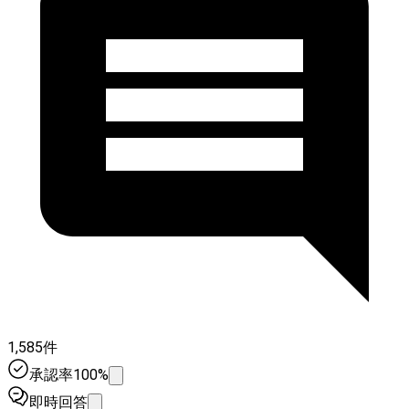
1,585件
承認率100%
即時回答