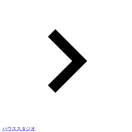
ハウススタジオ