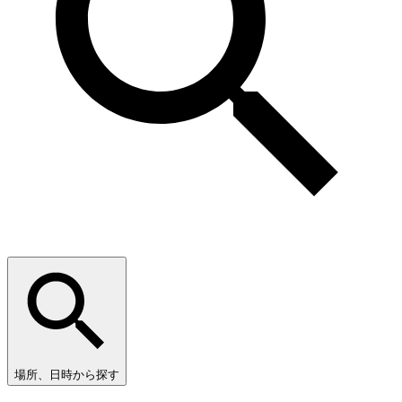
場所、日時から探す