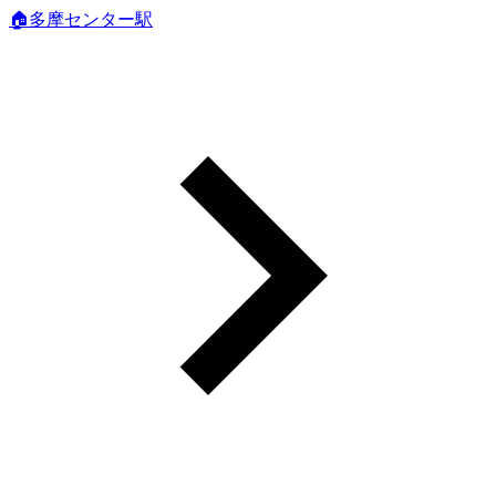
🏠多摩センター駅