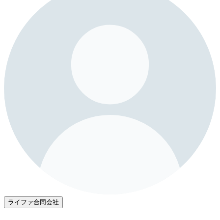
ライファ合同会社