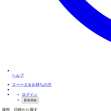
ヘルプ
スペースをお持ちの方
ログイン
新規登録
場所、日時から探す