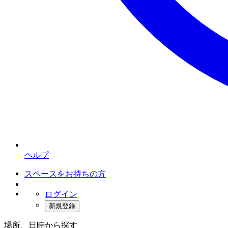
ヘルプ
スペースをお持ちの方
ログイン
新規登録
場所、日時から探す