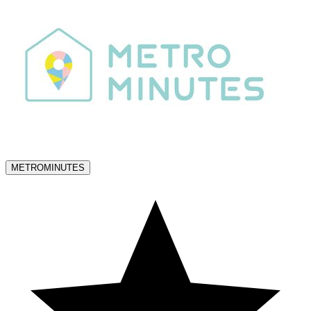
METROMINUTES