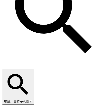
場所、日時から探す