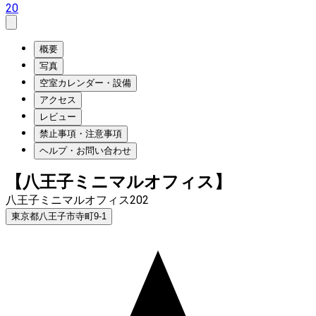
20
概要
写真
空室カレンダー・設備
アクセス
レビュー
禁止事項・注意事項
ヘルプ・お問い合わせ
【八王子ミニマルオフィス】
八王子ミニマルオフィス202
東京都八王子市寺町9-1