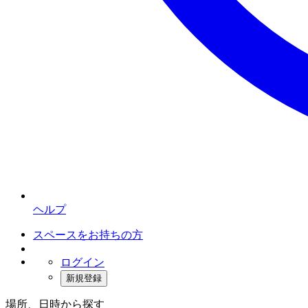
ヘルプ
スペースをお持ちの方
ログイン
新規登録
場所、日時から探す