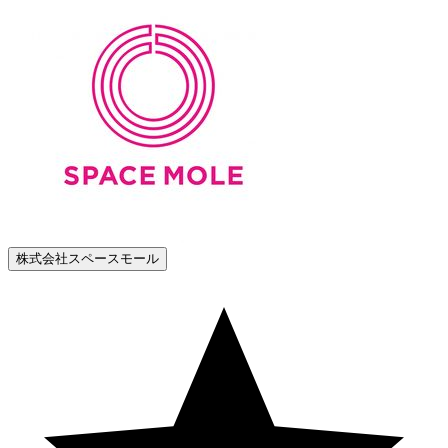
株式会社スペースモール