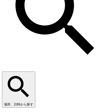
場所、日時から探す