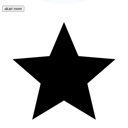
akari room