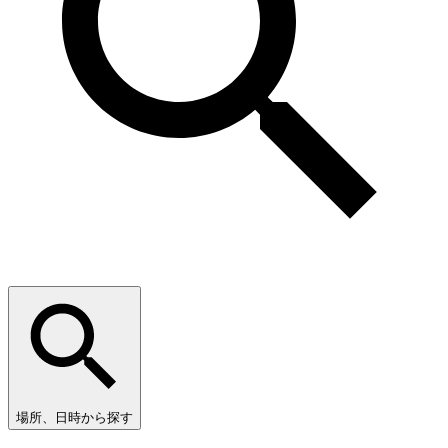
場所、日時から探す