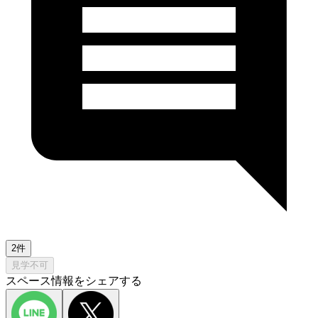
2件
見学不可
スペース情報をシェアする