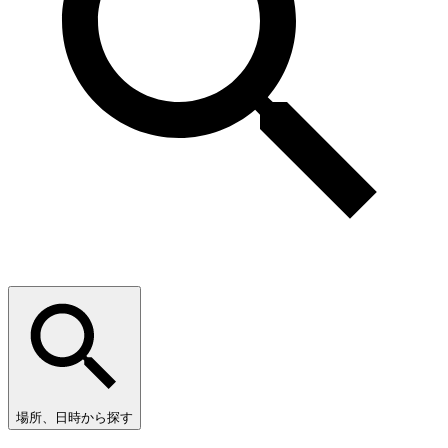
場所、日時から探す