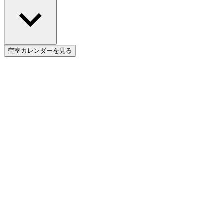
空室カレンダーを見る