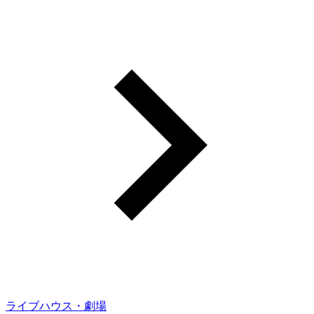
ライブハウス・劇場