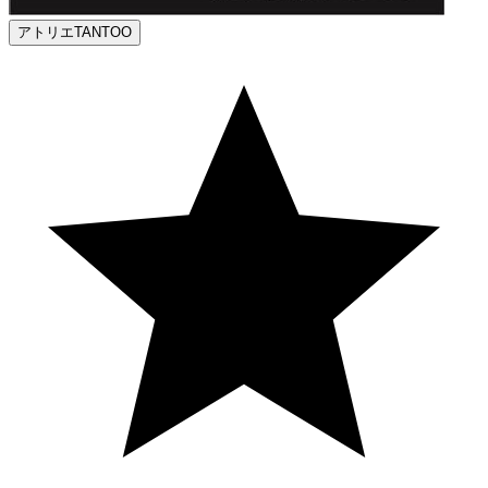
アトリエTANTOO