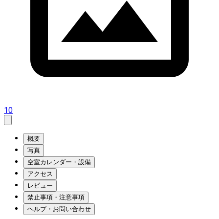
10
概要
写真
空室カレンダー・設備
アクセス
レビュー
禁止事項・注意事項
ヘルプ・お問い合わせ