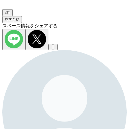
2件
見学予約
スペース情報をシェアする