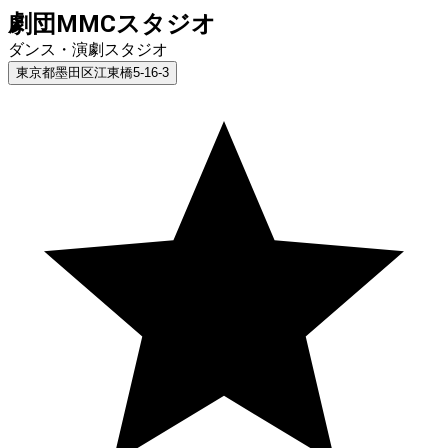
劇団MMCスタジオ
ダンス・演劇スタジオ
東京都墨田区江東橋5-16-3