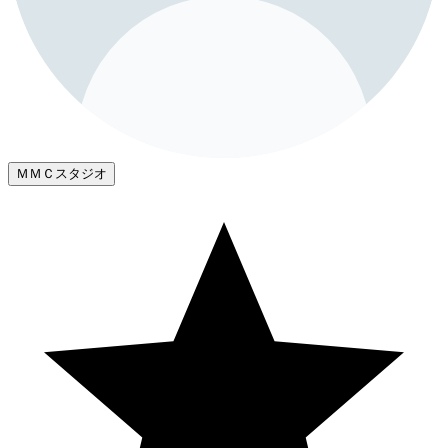
ＭＭＣスタジオ