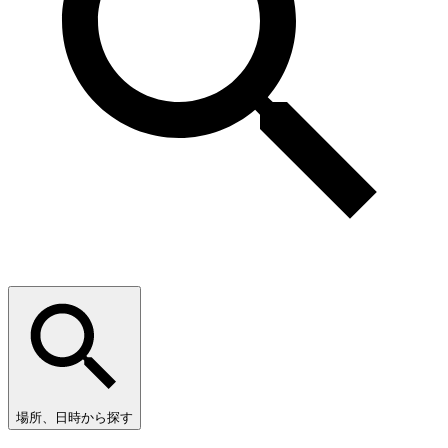
場所、日時から探す