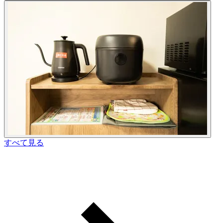
すべて見る