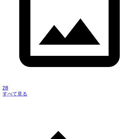
28
すべて見る