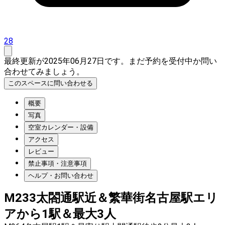
28
最終更新が2025年06月27日です。まだ予約を受付中か問い
合わせてみましょう。
このスペースに問い合わせる
概要
写真
空室カレンダー・設備
アクセス
レビュー
禁止事項・注意事項
ヘルプ・お問い合わせ
M233太閤通駅近＆繁華街名古屋駅エリ
アから1駅＆最大3人