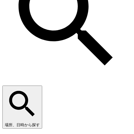
場所、日時から探す