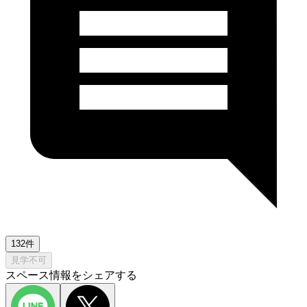
132件
見学不可
スペース情報をシェアする