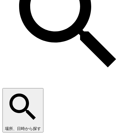
場所、日時から探す