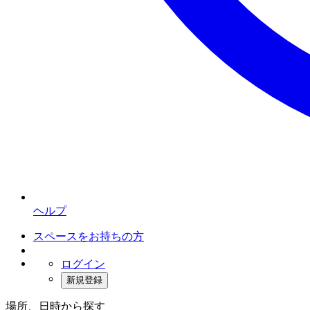
ヘルプ
スペースをお持ちの方
ログイン
新規登録
場所、日時から探す