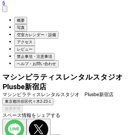
6
概要
写真
空室カレンダー・設備
アクセス
レビュー
禁止事項・注意事項
ヘルプ・お問い合わせ
マシンピラティスレンタルスタジオ
Plusbe新宿店
マシンピラティスレンタルスタジオ Plusbe新宿店
東京都渋谷区代々木2-23-1
見学不可
スペース情報をシェアする