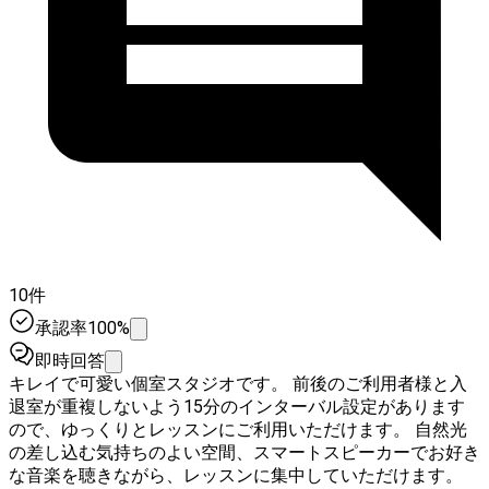
10件
承認率100%
即時回答
キレイで可愛い個室スタジオです。 前後のご利用者様と入
退室が重複しないよう15分のインターバル設定があります
ので、ゆっくりとレッスンにご利用いただけます。 自然光
の差し込む気持ちのよい空間、スマートスピーカーでお好き
な音楽を聴きながら、レッスンに集中していただけます。