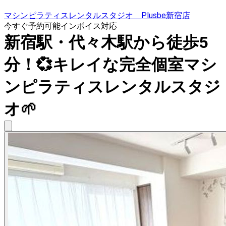
マシンピラティスレンタルスタジオ Plusbe新宿店
今すぐ予約可能
インボイス対応
新宿駅・代々木駅から徒歩5
分！💞キレイな完全個室マシ
ンピラティスレンタルスタジ
オ🌱