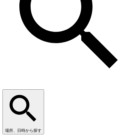
場所、日時から探す