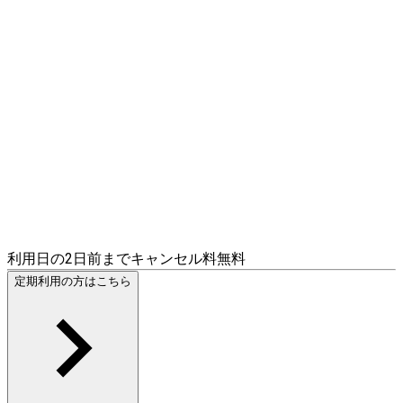
利用日の2日前までキャンセル料無料
定期利用の方はこちら