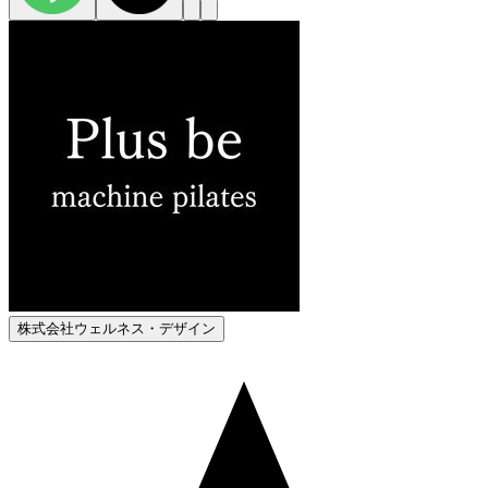
株式会社ウェルネス・デザイン