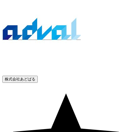
株式会社あどばる