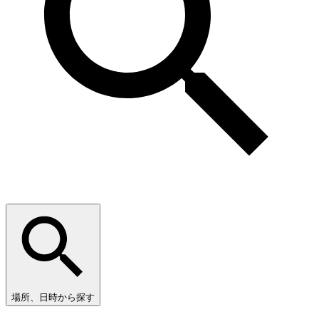
場所、日時から探す