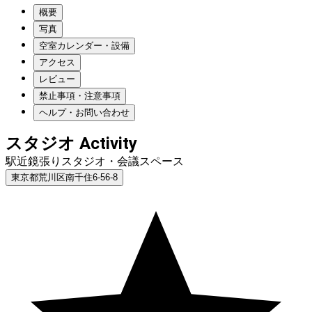
概要
写真
空室カレンダー・設備
アクセス
レビュー
禁止事項・注意事項
ヘルプ・お問い合わせ
スタジオ Activity
駅近鏡張りスタジオ・会議スペース
東京都荒川区南千住6-56-8