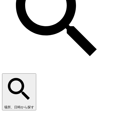
場所、日時から探す