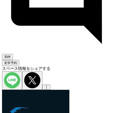
30件
見学予約
スペース情報をシェアする