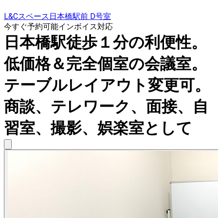
L&Cスペース日本橋駅前 D号室
今すぐ予約可能
インボイス対応
日本橋駅徒歩１分の利便性。
低価格＆完全個室の会議室。
テーブルレイアウト変更可。
商談、テレワーク、面接、自
習室、撮影、娯楽室として