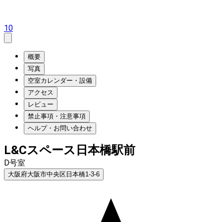
10
概要
写真
空室カレンダー・設備
アクセス
レビュー
禁止事項・注意事項
ヘルプ・お問い合わせ
L&Cスペース日本橋駅前
D号室
大阪府大阪市中央区日本橋1-3-6