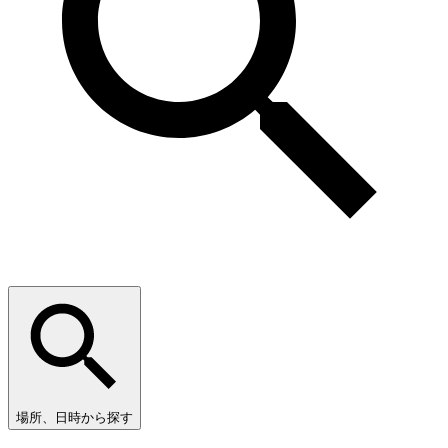
場所、日時から探す