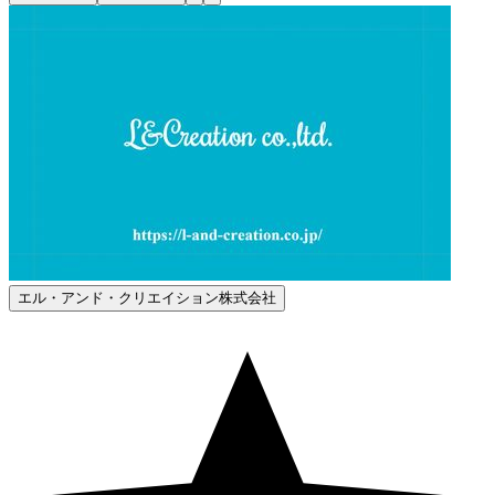
エル・アンド・クリエイション株式会社