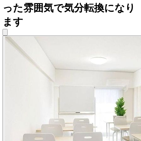
った雰囲気で気分転換になり
ます