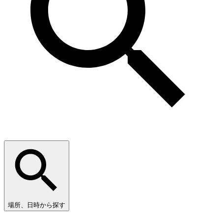
場所、日時から探す