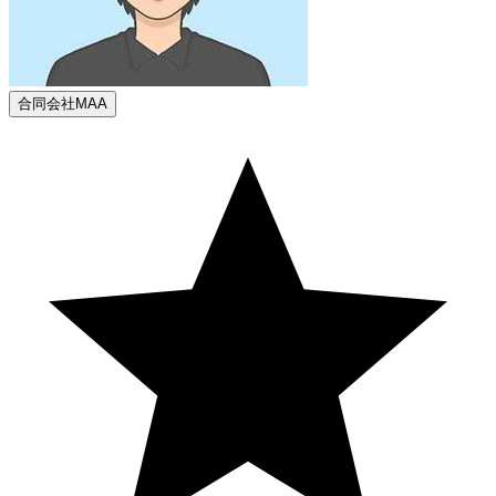
合同会社MAA