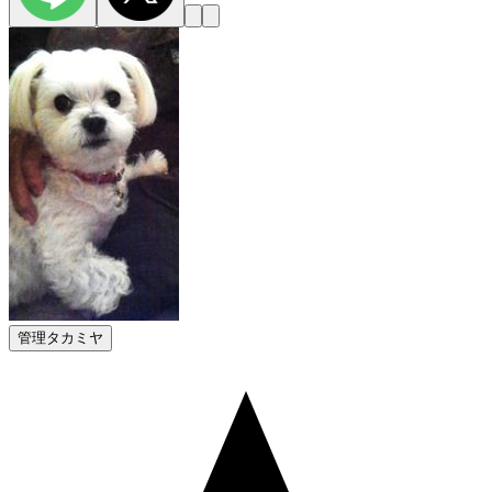
管理タカミヤ