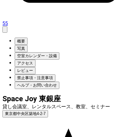
55
概要
写真
空室カレンダー・設備
アクセス
レビュー
禁止事項・注意事項
ヘルプ・お問い合わせ
Space Joy 東銀座
貸し会議室、レンタルスペース、教室、セミナー
東京都中央区築地4-2-7