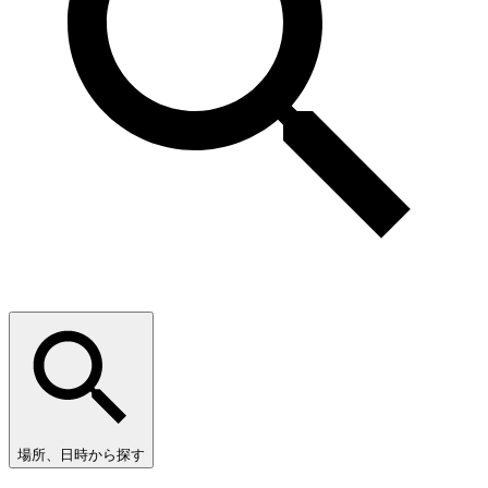
場所、日時から探す