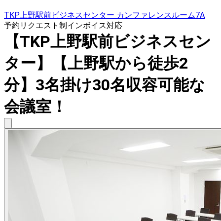
TKP上野駅前ビジネスセンター カンファレンスルーム7A
予約リクエスト制
インボイス対応
【TKP上野駅前ビジネスセン
ター】【上野駅から徒歩2
分】3名掛け30名収容可能な
会議室！