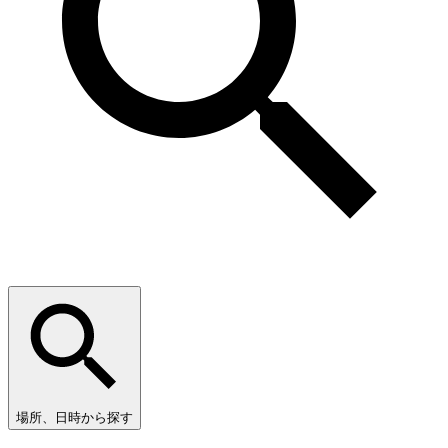
場所、日時から探す