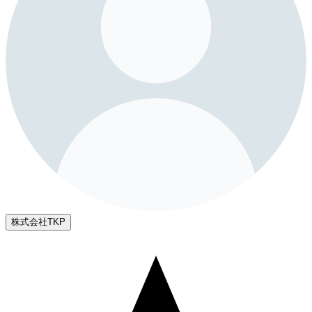
株式会社TKP