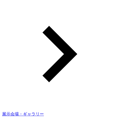
展示会場・ギャラリー