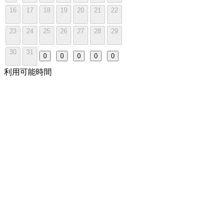
16
17
18
19
20
21
22
23
24
25
26
27
28
29
30
31
0
0
0
0
0
利用可能時間