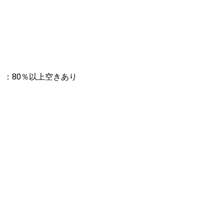
：80％以上空きあり