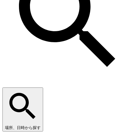
場所、日時から探す