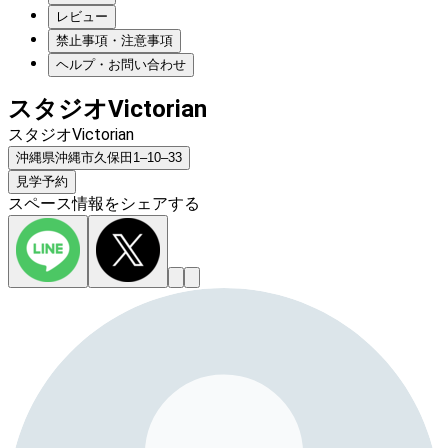
レビュー
禁止事項・注意事項
ヘルプ・お問い合わせ
スタジオVictorian
スタジオVictorian
沖縄県沖縄市久保田1–10–33
見学予約
スペース情報をシェアする