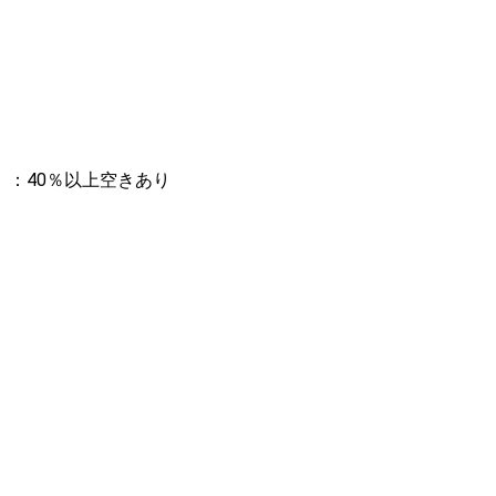
：40％以上空きあり