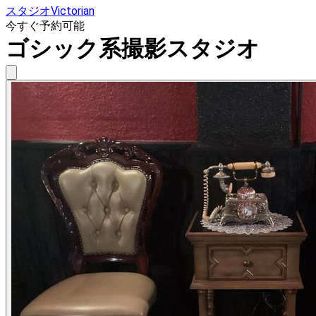
スタジオVictorian
今すぐ予約可能
ゴシック系撮影スタジオ