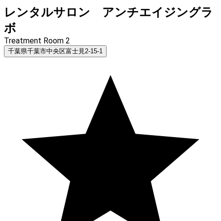
レンタルサロン アンチエイジングラ
ボ
Treatment Room 2
千葉県千葉市中央区富士見2-15-1