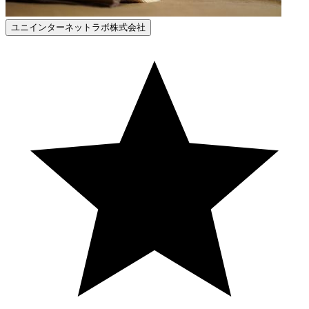
ユニインターネットラボ株式会社