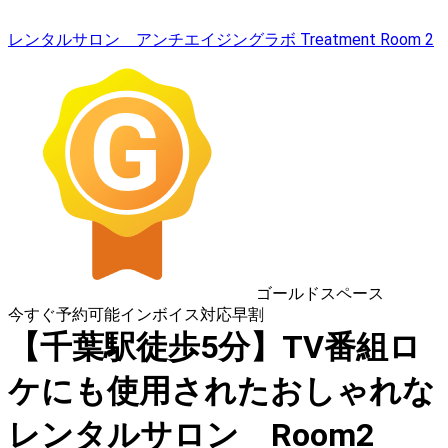
レンタルサロン アンチエイジングラボ Treatment Room 2
ゴールドスペース
今すぐ予約可能
インボイス対応
早割
【千葉駅徒歩5分】TV番組ロ
ケにも使用されたおしゃれな
レンタルサロン Room2