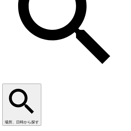
場所、日時から探す