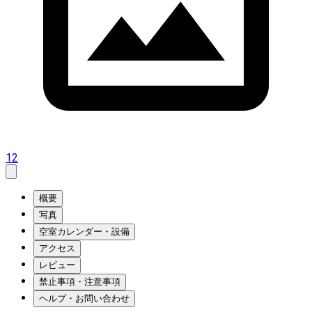
12
概要
写真
空室カレンダー・設備
アクセス
レビュー
禁止事項・注意事項
ヘルプ・お問い合わせ